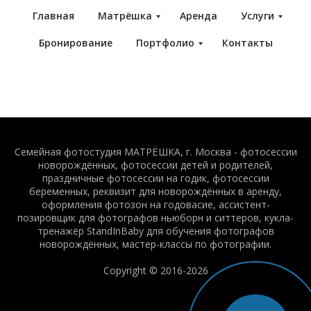
Главная
Матрёшка
Аренда
Услуги
Бронирование
Портфолио
Контакты
Семейная фотостудия МАТРЁШКА, г. Москва - фотосессии
новорождённых, фотосессии детей и родителей,
праздничные фотосессии на годик, фотосессии
беременных, реквизит для новорождённых в аренду,
оформления фотозон на годовасие, ассистент-
позировщик для фотографов ньюборн и ситтеров, кукла-
тренажёр StandInBaby для обучения фотографов
новорождённых, мастер-классы по фотографии.
Copyright © 2016-2026