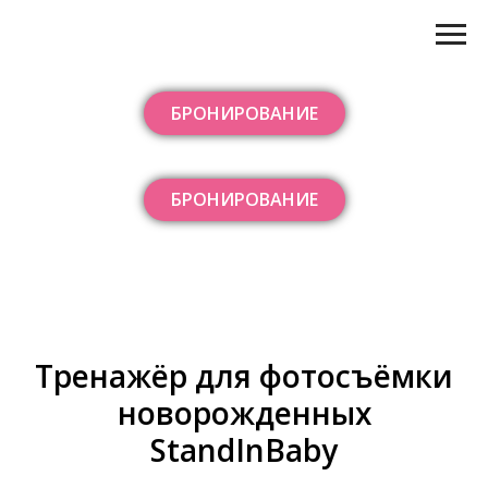
БРОНИРОВАНИЕ
БРОНИРОВАНИЕ
Тренажёр для фотосъёмки
новорожденных
StandInBaby