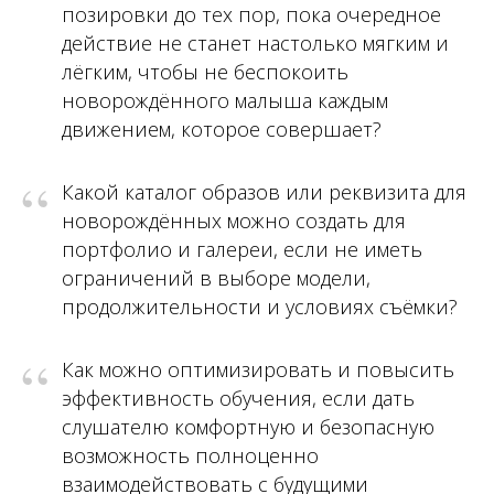
позировки до тех пор, пока очередное
действие не станет настолько мягким и
лёгким, чтобы не беспокоить
новорождённого малыша каждым
движением, которое совершает?
“
Какой каталог образов или реквизита для
новорождённых можно создать для
портфолио и галереи, если не иметь
ограничений в выборе модели,
продолжительности и условиях съёмки?
“
Как можно оптимизировать и повысить
эффективность обучения, если дать
слушателю комфортную и безопасную
возможность полноценно
взаимодействовать с будущими