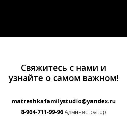
Свяжитесь с нами и
узнайте о самом важном!
matreshkafamilystudio@yandex.ru
8-964-711-99-96
Администратор