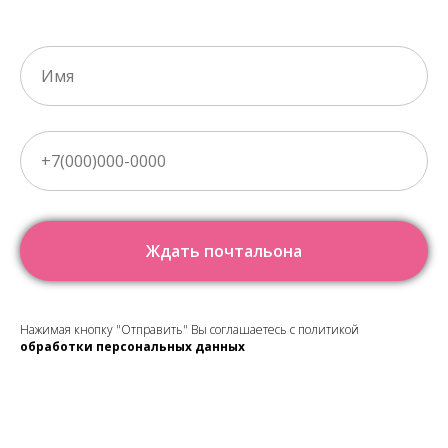
Ждать почтальона
Нажимая кнопку "Отправить" Вы соглашаетесь с политикой
обработки персональных данных