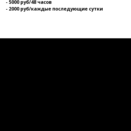
- 5000 руб/48 часов
- 2000 руб/каждые последующие сутки