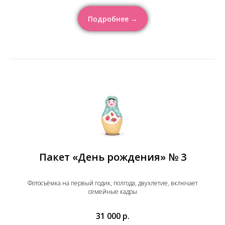
Подробнее →
Пакет «День рождения» № 3
Фотосъёмка на первый годик, полгода, двухлетие, включает
семейные кадры
31 000 р.