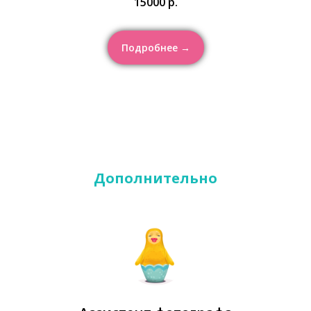
15000 р.
Подробнее →
Дополнительно