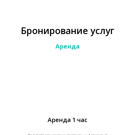
Бронирование услуг
Аренда
Аренда 1 час