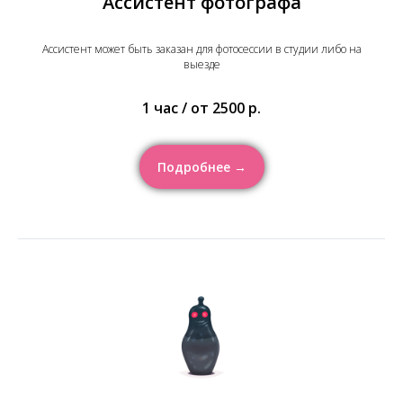
Ассистент фотографа
Ассистент может быть заказан для фотосессии в студии либо на
выезде
1 час / от 2500 р.
Подробнее →