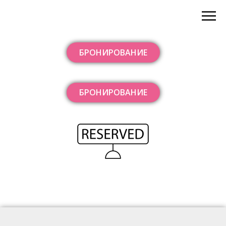
БРОНИРОВАНИЕ
БРОНИРОВАНИЕ