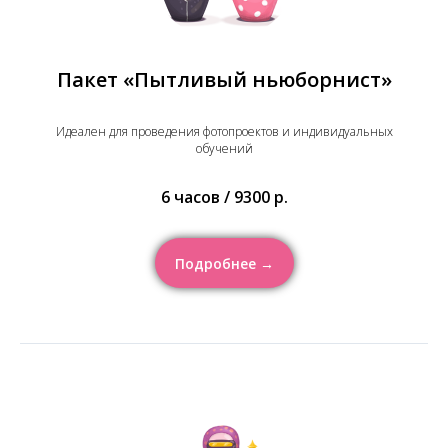
Пакет «Пытливый ньюборнист»
Идеален для проведения фотопроектов и индивидуальных
обучений
6 часов / 9300 р.
Подробнее →