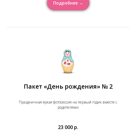
Подробнее →
Пакет «День рождения» № 2
Праздничная яркая фотосессия на первый годик вместе с
родителями
23 000 р.