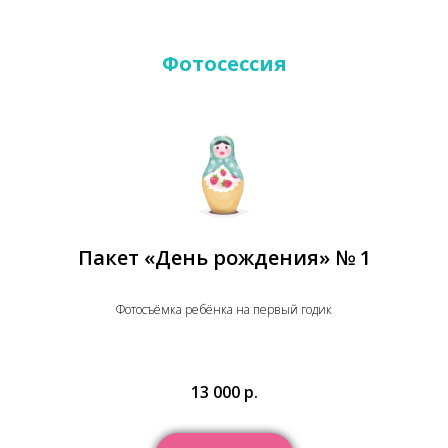
Фотосессия
Пакет «День рождения» № 1
Фотосъёмка ребёнка на первый годик
13 000 р.