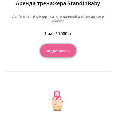
Аренда тренажёра StandInBaby
Для безопасной тренировки по созданию образов, позировок и
обмоток
1 час / 1000 р.
Подробнее →