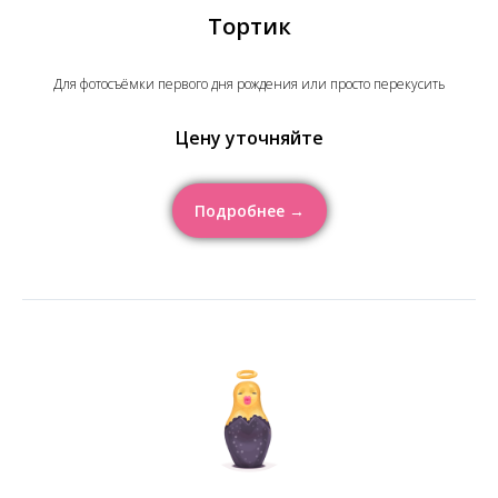
Тортик
Для фотосъёмки первого дня рождения или просто перекусить
Цену уточняйте
Подробнее →