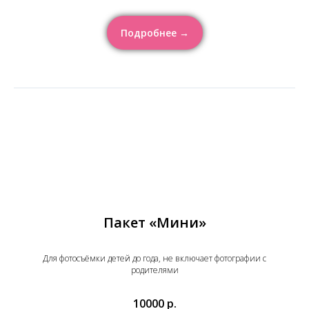
Подробнее →
Пакет «Мини»
Для фотосъёмки детей до года, не включает фотографии с
родителями
10000 р.