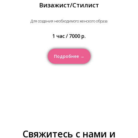
Визажист/Стилист
Для создания необходимого женского образа
1 час / 7000 р.
Подробнее →
Свяжитесь с нами и