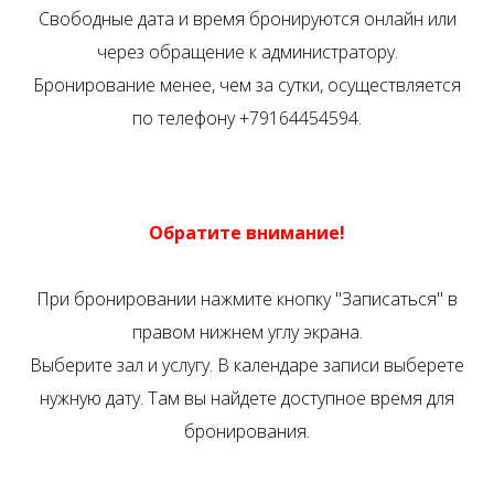
Свободные дата и время бронируются онлайн или
через обращение к администратору.
Бронирование менее, чем за сутки, осуществляется
по телефону +79164454594.
Обратите внимание!
При бронировании нажмите кнопку "Записаться" в
правом нижнем углу экрана.
Выберите зал и услугу. В календаре записи выберете
нужную дату. Там вы найдете доступное время для
бронирования.