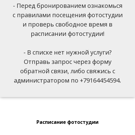
- Перед бронированием ознакомься
с правилами посещения фотостудии
и проверь свободное время в
расписании фотостудии!
- В списке нет нужной услуги?
Отправь запрос через форму
обратной связи, либо свяжись с
администратором по +79164454594.
Расписание фотостудии