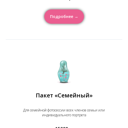
Подробнее →
Пакет «Семейный»
Для семейной фотосессии всех членов семьи или
индивидуального портрета