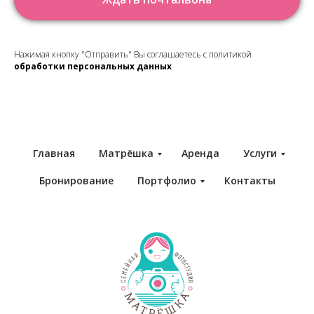
Нажимая кнопку "Отправить" Вы соглашаетесь с политикой
обработки персональных данных
Главная
Матрёшка
Аренда
Услуги
Бронирование
Портфолио
Контакты