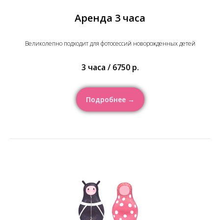
Аренда 3 часа
Великолепно подходит для фотосессий новорожденных детей
3 часа / 6750 р.
Подробнее →