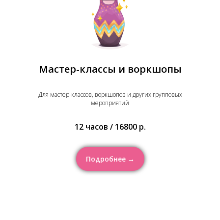
Мастер-классы и воркшопы
Для мастер-классов, воркшопов и других групповых
мероприятий
12 часов / 16800 р.
Подробнее →